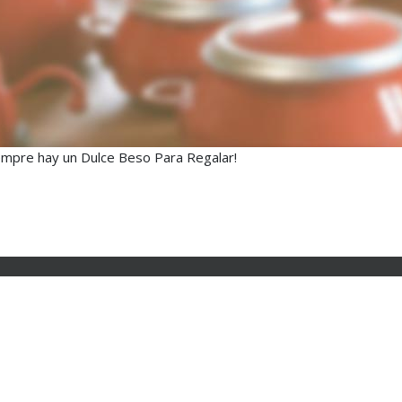
empre hay un Dulce Beso Para Regalar!