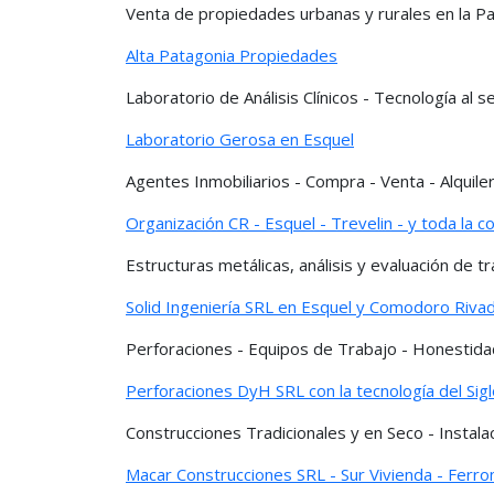
Venta de propiedades urbanas y rurales en la Pa
Alta Patagonia Propiedades
Laboratorio de Análisis Clínicos - Tecnología al se
Laboratorio Gerosa en Esquel
Agentes Inmobiliarios - Compra - Venta - Alquil
Organización CR - Esquel - Trevelin - y toda la 
Estructuras metálicas, análisis y evaluación de tr
Solid Ingeniería SRL en Esquel y Comodoro Riva
Perforaciones - Equipos de Trabajo - Honestida
Perforaciones DyH SRL con la tecnología del Sigl
Construcciones Tradicionales y en Seco - Instala
Macar Construcciones SRL - Sur Vivienda - Ferr