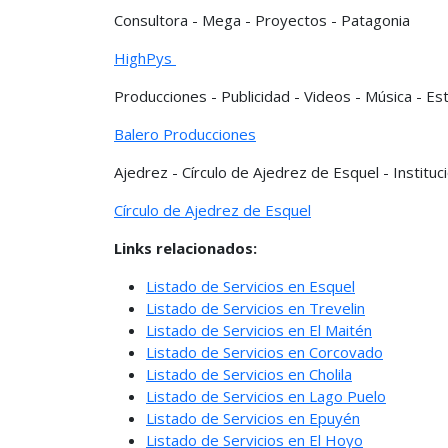
Consultora - Mega - Proyectos - Patagonia
HighPys
Producciones - Publicidad - Videos - Música - Es
Balero Producciones
Ajedrez - Círculo de Ajedrez de Esquel - Instituc
Círculo de Ajedrez de Esquel
Links relacionados:
Listado de Servicios en Esquel
Listado de Servicios en Trevelin
Listado de Servicios en El Maitén
Listado de Servicios en Corcovado
Listado de Servicios en Cholila
Listado de Servicios en Lago Puelo
Listado de Servicios en Epuyén
Listado de Servicios en El Hoyo