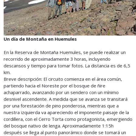
Un día de Montaña en Huemules
En la Reserva de Montaña Huemules, se puede realizar un
recorrido de aproximadamente 3 horas, incluyendo
descansos y tiempo para tomar fotos. La distancia es de 6,5
km.
Breve descripción: El circuito comienza en el área común,
partiendo hacia el Noreste por el bosque de ñire
achaparrado, avanzando por un sendero con un mínimo
desnivel ascendente. A medida que se avanza se transitará
por una forestación de pino ponderosa, mientras que a
nuestra izquierda va apareciendo el imponente paisaje de la
cordillera, con el Cerro Torta como protagonista, emergiendo
del bosque nativo de lenga. Aproximadamente 1:15h
después se llega al punto panorámico donde se tomará un