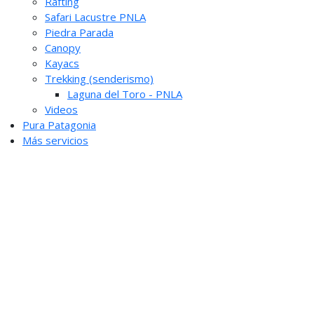
Rafting
Safari Lacustre PNLA
Piedra Parada
Canopy
Kayacs
Trekking (senderismo)
Laguna del Toro - PNLA
Videos
Pura Patagonia
Más servicios