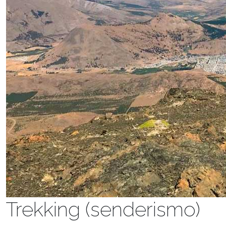
Trekking (senderismo)