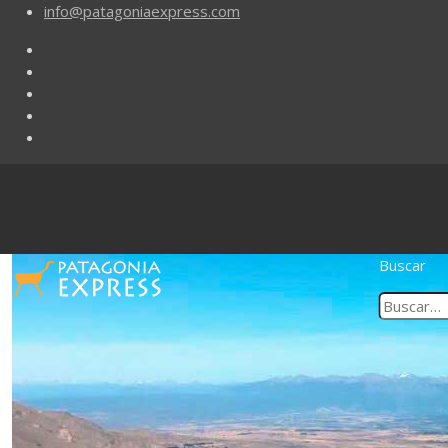
info@patagoniaexpress.com
Buscar