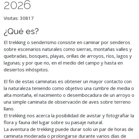
2026
Visitas: 30817
¿Qué es?
El trekking o senderismo consiste en caminar por senderos
sobre escenarios naturales como sierras, montañas valles y
quebradas, bosques, playas, orillas de arroyos, ríos, lagos y
lagunas; y por que no, en el medio del campo y hasta en
desiertos inhóspitos.
El fin de estas caminatas es obtener un mayor contacto con
la naturaleza teniendo como objetivo una cumbre de media o
alta montaña, el nacimiento o desembocadura de un arroyo o
una simple caminata de observación de aves sobre terreno
llano.
El trekking nos acerca la posibilidad de avistar y fotografiar la
flora y fauna del lugar sobre su paisaje natural.
La aventura de trekking puede durar solo un par de horas de
caminata moderada o prolongarse durante varios días de