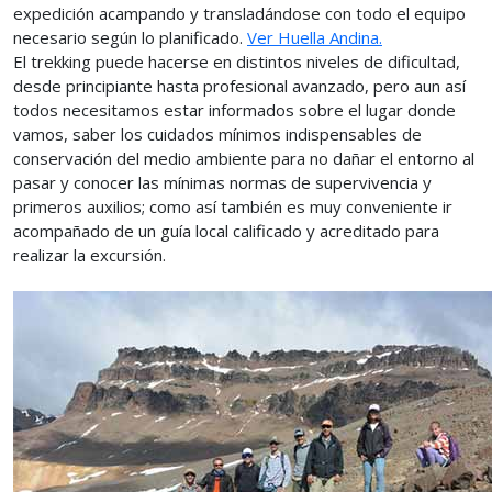
expedición acampando y transladándose con todo el equipo
necesario según lo planificado.
Ver Huella Andina.
El trekking puede hacerse en distintos niveles de dificultad,
desde principiante hasta profesional avanzado, pero aun así
todos necesitamos estar informados sobre el lugar donde
vamos, saber los cuidados mínimos indispensables de
conservación del medio ambiente para no dañar el entorno al
pasar y conocer las mínimas normas de supervivencia y
primeros auxilios; como así también es muy conveniente ir
acompañado de un guía local calificado y acreditado para
realizar la excursión.