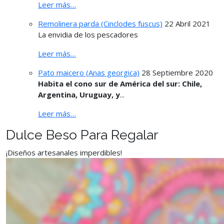
Leer más…
Remolinera parda (Cinclodes fuscus)
22 Abril 2021
La envidia de los pescadores
Leer más…
Pato maicero (Anas georgica)
28 Septiembre 2020
Habita el cono sur de América del sur: Chile,
Argentina, Uruguay, y
...
Leer más…
Dulce Beso Para Regalar
¡Diseños artesanales imperdibles!