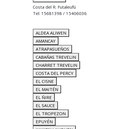
Costa del R. Futaleufú
Tel: 15681398 / 15406036
ALDEA ALIWEN
AMANCAY
ATRAPASUEÑOS
CABAÑAS TREVELIN
CHARRET TREVELIN
COSTA DEL PERCY
EL CISNE
EL MAITÉN
EL ÑIRE
EL SAUCE
EL TROPEZON
EPUYÉN