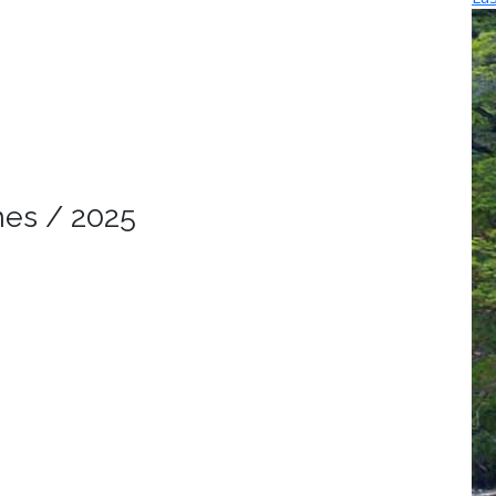
nes / 2025