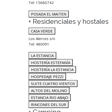
Tel: 15680742
POSADA EL MAITEN
+ Residenciales y hostales
CASA VERDE
Los Alerces s/n
Tel: 480091
LA ESTANCIA
HOSTERÍA ESTEFANÍA
HOSTERÍA LA ESTANCIA
HOSPEDAJE PEZZI
SUITE CUATRO VIENTOS
ALTOS DEL MOLINO
ESTANCIA RIO ABAJO
RINCONES DEL SUR
+ Camping