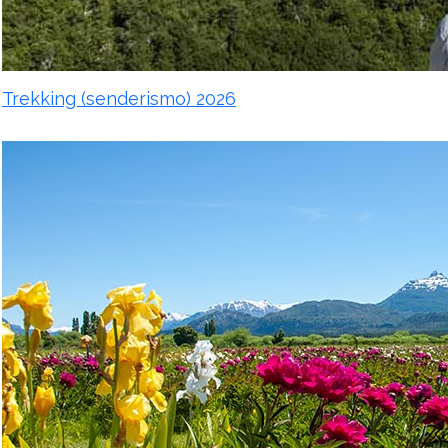
Trekking (senderismo) 2026