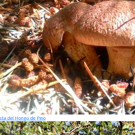
sta del Hongo de Pino