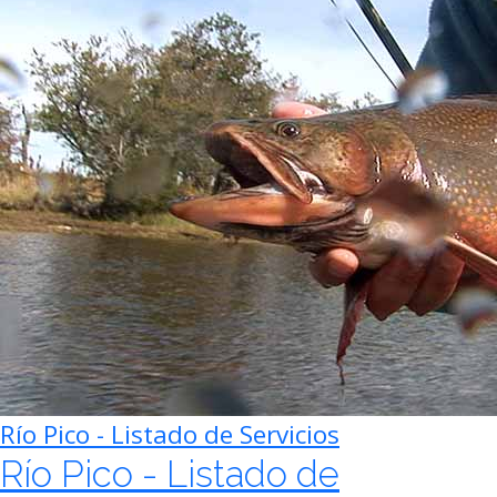
Río Pico - Listado de Servicios
Río Pico - Listado de