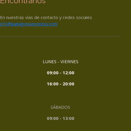
Encontranos
En nuestras vías de contacto y redes sociales
info@patagoniaexpress.com
LUNES - VIERNES
09:00 - 12:00
16:00 - 20:00
SÁBADOS
09:00 - 13:00