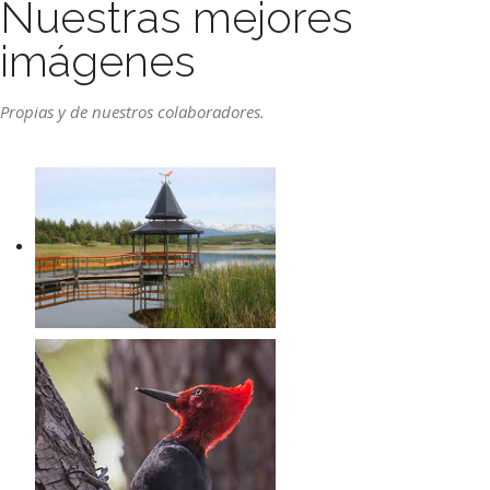
Nuestras mejores
imágenes
Propias y de nuestros colaboradores.