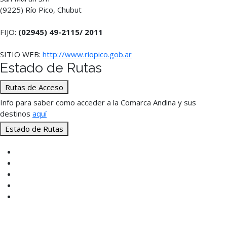
(9225) Río Pico, Chubut
FIJO:
(02945) 49-2115/ 2011
SITIO WEB:
http://www.riopico.gob.ar
Estado de Rutas
Rutas de Acceso
Info para saber como acceder a la Comarca Andina y sus
destinos
aquí
Estado de Rutas