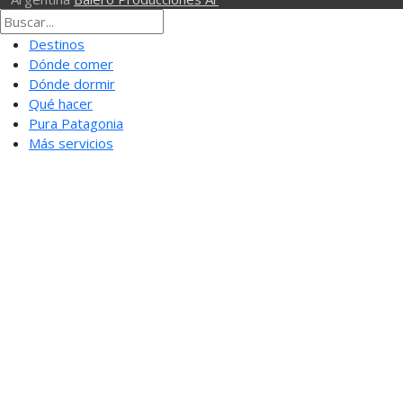
Destinos
Dónde comer
Dónde dormir
Qué hacer
Pura Patagonia
Más servicios