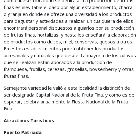
Como nuestra localidad se dedica a la a producción de frutas
finas es inevitable el paso por algún establecimiento, chacra
o granja en donde se ofrece una diversidad a los productos
para degustar y actividades a realizar. En cualquiera de ellos
encontrará personal dispuestos a guiarlos por su producción
de frutas finas, hortalizas, y hasta les enseñará la elaboración
de productos como dulces, miel, conservas, quesos u otros.
En estos establecimientos podrá obtener los productos
artesanales y naturales que desee. La mayoría de los cultivos
que se realizan están abocados a la producción de
frambuesa, frutillas, cerezas, grosellas, boysenberry y otras
frutas finas.
Semejante variedad le valió a esta localidad la distinción de
ser designada Capital Nacional de la Fruta Fina, y como es de
esperar, celebra anualmente la Fiesta Nacional de la Fruta
Fina.
Atractivos Turísticos
Puerto Patriada