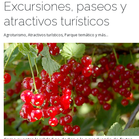
Excursiones, paseos y
atractivos turísticos
Agroturismo, Atractivos turísticos, Parque temático y más...