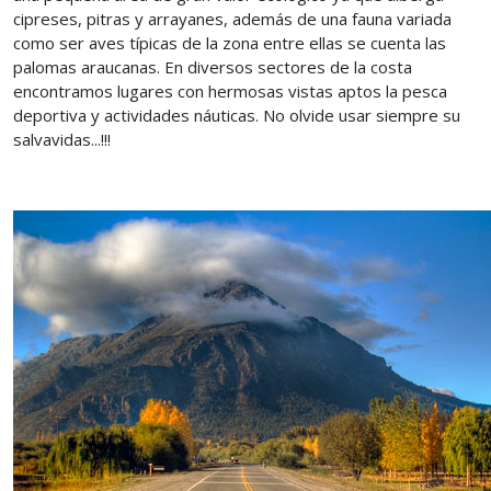
cipreses, pitras y arrayanes, además de una fauna variada
como ser aves típicas de la zona entre ellas se cuenta las
palomas araucanas. En diversos sectores de la costa
encontramos lugares con hermosas vistas aptos la pesca
deportiva y actividades náuticas. No olvide usar siempre su
salvavidas...!!!