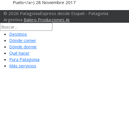
Puelo</a>)
28 Noviembre 2017
© 2026 PatagoniaExpress desde Esquel - Patagonia
Argentina
Balero Producciones Ar
Destinos
Dónde comer
Dónde dormir
Qué hacer
Pura Patagonia
Más servicios