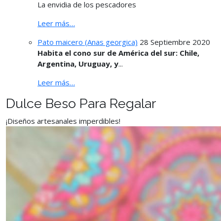
La envidia de los pescadores
Leer más…
Pato maicero (Anas georgica)
28 Septiembre 2020
Habita el cono sur de América del sur: Chile,
Argentina, Uruguay, y
...
Leer más…
Dulce Beso Para Regalar
¡Diseños artesanales imperdibles!