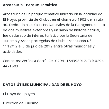
Arcosauria - Parque Temático
Arcosauria es un parque temático ubicado en la localidad de
El Hoyo, provincia de Chubut en el kilómetro 1902 de la ruta
40. Dedicado a las Ciencias Naturales de la Patagonia, consta
de dos muestras exteriores y un salón de historia natural,
fue declarado de interés turístico por la Secretaria de
Turismo y Áreas protegidas de Chubut resolución Nº
1112/12 el 5 de julio de 2012 entre otras menciones y
actividades.
Contactos: Verónica García Cel: 0294- 154398912. Tel: 0294-
4471803
DATOS ÚTILES MUNICIPALIDAD DE EL HOYO
El Hoyo de Epuyén
Dirección de Turismo