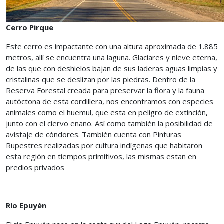
Cerro Pirque
Este cerro es impactante con una altura aproximada de 1.885
metros, allí se encuentra una laguna. Glaciares y nieve eterna,
de las que con deshielos bajan de sus laderas aguas limpias y
cristalinas que se deslizan por las piedras. Dentro de la
Reserva Forestal creada para preservar la flora y la fauna
autóctona de esta cordillera, nos encontramos con especies
animales como el huemul, que esta en peligro de extinción,
junto con el ciervo enano. Así como también la posibilidad de
avistaje de cóndores. También cuenta con Pinturas
Rupestres realizadas por cultura indígenas que habitaron
esta región en tiempos primitivos, las mismas estan en
predios privados
Río Epuyén