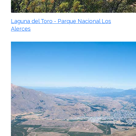
Laguna del Toro - Parque Nacional Los
Alerces