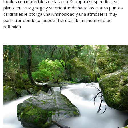
locales con materiales de la zona. Su cúpula suspendida, su
planta en cruz griega y su orientación hacia los cuatro puntos
cardinales le otorga una luminosidad y una atmósfera muy
particular donde se puede disfrutar de un momento de
reflexión.