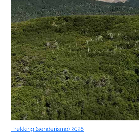
Trekking (senderismo) 2026