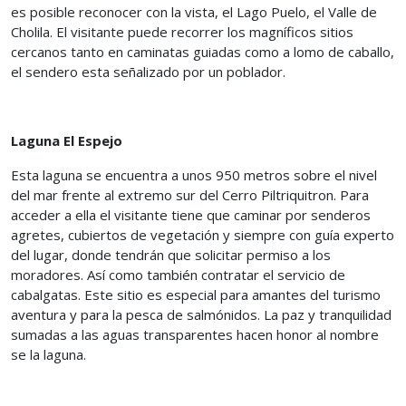
es posible reconocer con la vista, el Lago Puelo, el Valle de
Cholila. El visitante puede recorrer los magníficos sitios
cercanos tanto en caminatas guiadas como a lomo de caballo,
el sendero esta señalizado por un poblador.
Laguna El Espejo
Esta laguna se encuentra a unos 950 metros sobre el nivel
del mar frente al extremo sur del Cerro Piltriquitron. Para
acceder a ella el visitante tiene que caminar por senderos
agretes, cubiertos de vegetación y siempre con guía experto
del lugar, donde tendrán que solicitar permiso a los
moradores. Así como también contratar el servicio de
cabalgatas. Este sitio es especial para amantes del turismo
aventura y para la pesca de salmónidos. La paz y tranquilidad
sumadas a las aguas transparentes hacen honor al nombre
se la laguna.