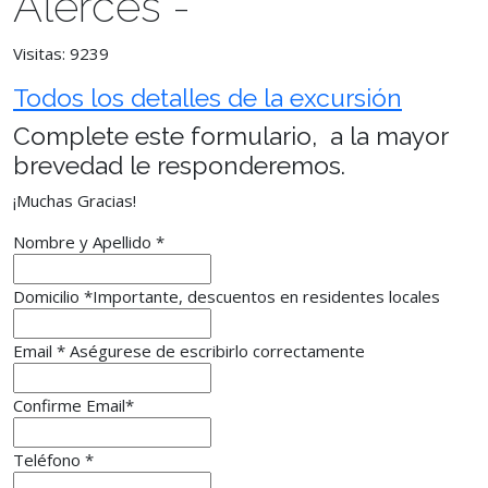
Alerces -
Visitas: 9239
Todos los detalles de la excursión
Complete este formulario, a la mayor
brevedad le responderemos.
¡Muchas Gracias!
Nombre y Apellido
*
Domicilio
*
Importante, descuentos en residentes locales
Email *
Aségurese de escribirlo correctamente
Confirme Email
*
Teléfono
*