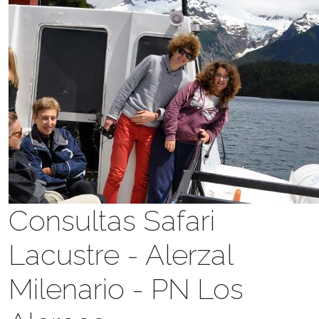
Consultas Safari
Lacustre - Alerzal
Milenario - PN Los