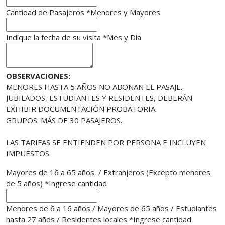
Cantidad de Pasajeros
*
Menores y Mayores
Indique la fecha de su visita
*
Mes y Día
OBSERVACIONES:
MENORES HASTA 5 AÑOS NO ABONAN EL PASAJE.
JUBILADOS, ESTUDIANTES Y RESIDENTES, DEBERÁN
EXHIBIR DOCUMENTACIÓN PROBATORIA.
GRUPOS: MÁS DE 30 PASAJEROS.
LAS TARIFAS SE ENTIENDEN POR PERSONA E INCLUYEN
IMPUESTOS.
Mayores de 16 a 65 años / Extranjeros (Excepto menores
de 5 años)
*
Ingrese cantidad
Menores de 6 a 16 años / Mayores de 65 años / Estudiantes
hasta 27 años / Residentes locales
*
Ingrese cantidad