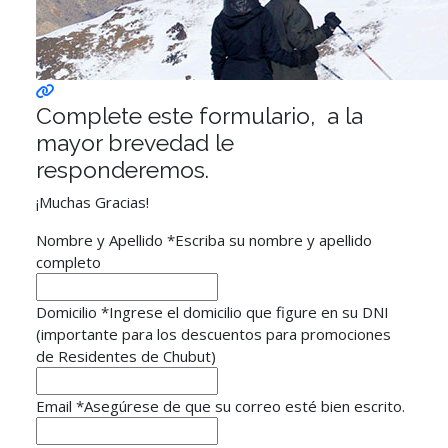
Complete este formulario, a la
mayor brevedad le
responderemos.
¡Muchas Gracias!
Nombre y Apellido
*
Escriba su nombre y apellido
completo
Domicilio
*
Ingrese el domicilio que figure en su DNI
(importante para los descuentos para promociones
de Residentes de Chubut)
Email
*
Asegúrese de que su correo esté bien escrito.