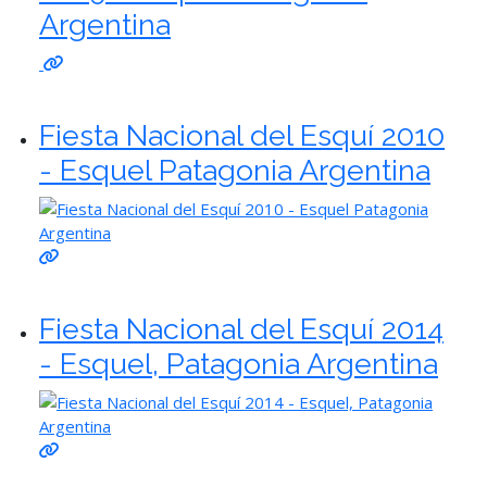
Argentina
Fiesta Nacional del Esquí 2010
- Esquel Patagonia Argentina
Fiesta Nacional del Esquí 2014
- Esquel, Patagonia Argentina