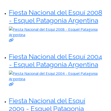
Fiesta Nacional del Esquí 2008
- Esquel Patagonia Argentina
Fiesta Nacional del Esquí 2004
- Esquel Patagonia Argentina
Fiesta Nacional del Esquí
2009 - Esquel Patagonia