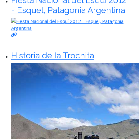
Fiesta Nacional del Esquí 2012
- Esquel, Patagonia Argentina
Historia de la Trochita