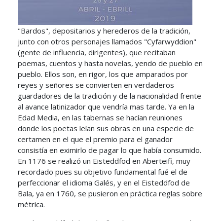
"Bardos", depositarios y herederos de la tradición,
junto con otros personajes llamados "Cyfarwyddion"
(gente de influencia, dirigentes), que recitaban
poemas, cuentos y hasta novelas, yendo de pueblo en
pueblo. Ellos son, en rigor, los que amparados por
reyes y señores se convierten en verdaderos
guardadores de la tradición y de la nacionalidad frente
al avance latinizador que vendría mas tarde. Ya en la
Edad Media, en las tabernas se hacían reuniones
donde los poetas leían sus obras en una especie de
certamen en el que el premio para el ganador
consistía en eximirlo de pagar lo que había consumido.
En 1176 se realizó un Eisteddfod en Aberteifi, muy
recordado pues su objetivo fundamental fué el de
perfeccionar el idioma Galés, y en el Eisteddfod de
Bala, ya en 1760, se pusieron en práctica reglas sobre
métrica.