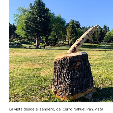
La vista desde el sendero, del Cerro Nahuel Pan, vista