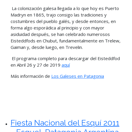
La colonización galesa llegada a lo que hoy es Puerto
Madryn en 1865, trajo consigo las tradiciones y
costumbres del pueblo galés, y desde entonces, en
forma algo esporádica al principio y con mayor
asiduidad después, se han celebrado numerosos
Eisteddfods en Chubut, fundamentalmente en Trelew,
Gaiman y, desde luego, en Trevelin.
El programa completo para descargar del Eisteddfod
en Abril 26 y 27 de 2019
aquí
Más información de
Los Galeses en Patagonia
Fiesta Nacional del Esquí 2011