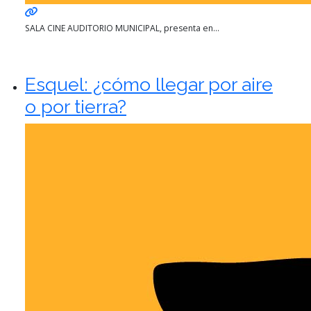
SALA CINE AUDITORIO MUNICIPAL, presenta en...
Esquel: ¿cómo llegar por aire
o por tierra?