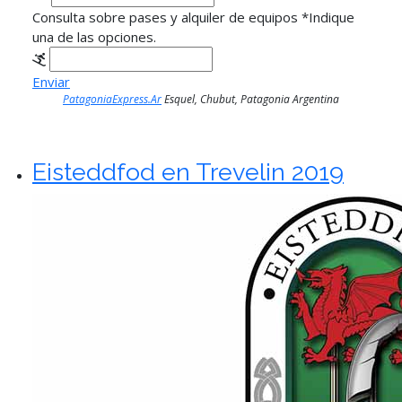
Consulta sobre pases y alquiler de equipos
*
Indique
una de las opciones.
Enviar
PatagoniaExpress.Ar
Esquel, Chubut, Patagonia Argentina
Eisteddfod en Trevelin 2019