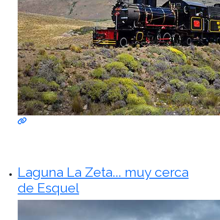
Laguna La Zeta... muy cerca
de Esquel