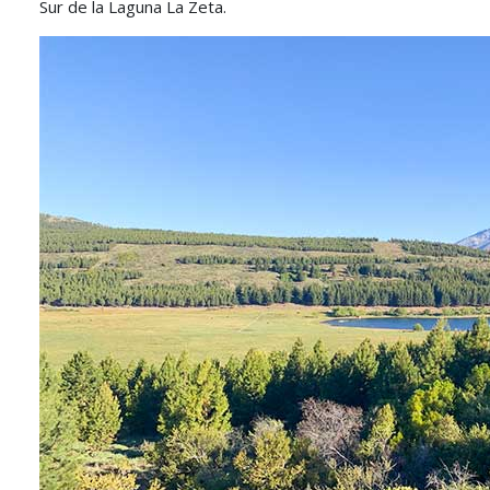
Sur de la Laguna La Zeta.