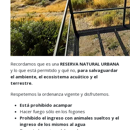
Recordamos que es una
RESERVA NATURAL URBANA
y lo que está permitido y qué no,
para salvaguardar
el ambiente, el ecosistema acuático y el
terrestre.
Respetemos la ordenanza vigente y disfrutemos.
Está prohibido acampar
Hacer fuego sólo en los fogones
Prohibido el ingreso con animales sueltos y el
ingreso de los mismos al agua