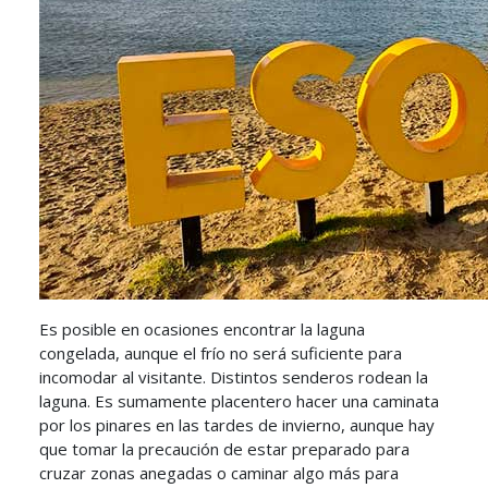
Es posible en ocasiones encontrar la laguna
congelada, aunque el frío no será suficiente para
incomodar al visitante. Distintos senderos rodean la
laguna. Es sumamente placentero hacer una caminata
por los pinares en las tardes de invierno, aunque hay
que tomar la precaución de estar preparado para
cruzar zonas anegadas o caminar algo más para