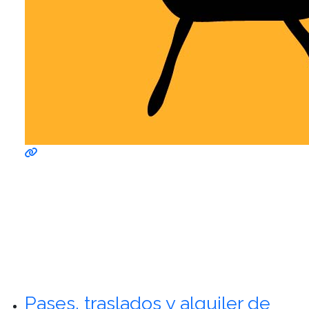
Pases, traslados y alquiler de