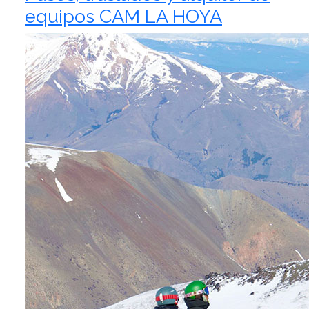
equipos CAM LA HOYA