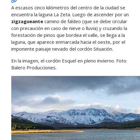
A escasos cinco kilómetros del centro de la ciudad se
encuentra la laguna La Zeta. Luego de ascender por un
zigzagueante
camino de faldeo (que se debe circular
con precaución en caso de nieve o lluvia) y cruzando la
forestación de pinos que bordea el valle, se llega a la
laguna, que aparece enmarcada hacia el oeste, por el
imponente paisaje nevado del cordón Situación.
En la imagen, el cordón Esquel en pleno invierno. Foto:
Balero Producciones.