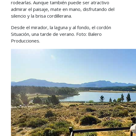
rodearlas. Aunque también puede ser atractivo
admirar el paisaje, mate en mano, disfrutando del
silencio y la brisa cordillerana.
Desde el mirador, la laguna y al fondo, el cordón
Situación, una tarde de verano. Foto: Balero
Producciones.