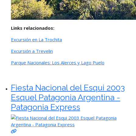
Links relacionados:
Excursión en La Trochita
Excursión a Trevelin
Parque Nacionales: Los Alerces y Lago Puelo
Fiesta Nacional del Esqui 2003
Esquel Patagonia Argentina -
Patagonia Express