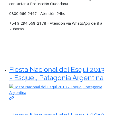
contactar a Protección Ciudadana
0800 666 2447 - Atención 24hs
+54 9 294 568-2178 - Atención vía WhatsApp de 8 a
20horas.
Fiesta Nacional del Esquí 2013
- Esquel, Patagonia Argentina