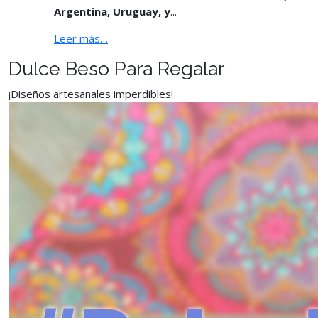
Argentina, Uruguay, y
...
Leer más…
Dulce Beso Para Regalar
¡Diseños artesanales imperdibles!