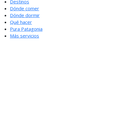
Destinos
Dónde comer
Dónde dormir
Qué hacer
Pura Patagonia
Más servicios