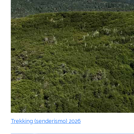
Trekking (senderismo) 2026