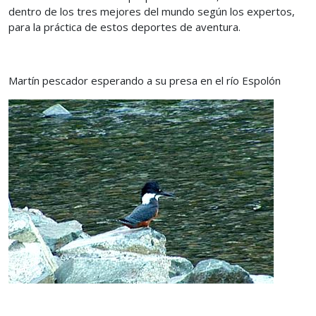
dentro de los tres mejores del mundo según los expertos,
para la práctica de estos deportes de aventura.
Martín pescador esperando a su presa en el río Espolón