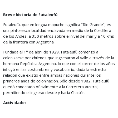
Breve historia de Futaleufú
Futaleufú, que en lengua mapuche significa "Río Grande", es
una pintoresca localidad enclavada en medio de la Cordillera
de los Andes, a 350 metros sobre el nivel del mar y a 10 kms
de la frontera con Argentina.
Fundada el 1° de abril de 1929, Futaleufú comenzó a
colonizarse por chilenos que ingresaron al valle a través de la
hermana República Argentina, lo que con el correr de los años
influyó en las costumbres y vocabulario, dada la estrecha
relación que existió entre ambas naciones durante los
primeros años de coloninación. Sólo desde 1982, Futaleufú
quedó conectado oficialmente a la Carretera Austral,
permitiendo el ingreso desde y hacia Chaitén.
Actividades