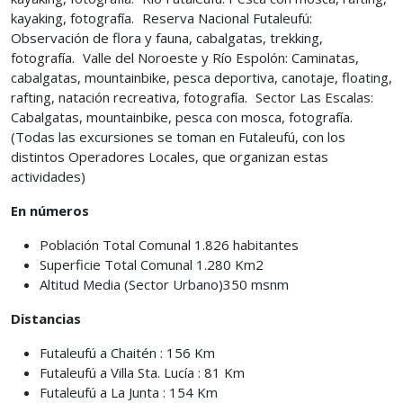
kayaking, fotografía. Reserva Nacional Futaleufú:
Observación de flora y fauna, cabalgatas, trekking,
fotografía. Valle del Noroeste y Río Espolón: Caminatas,
cabalgatas, mountainbike, pesca deportiva, canotaje, floating,
rafting, natación recreativa, fotografía. Sector Las Escalas:
Cabalgatas, mountainbike, pesca con mosca, fotografía.
(Todas las excursiones se toman en Futaleufú, con los
distintos Operadores Locales, que organizan estas
actividades)
En números
Población Total Comunal 1.826 habitantes
Superficie Total Comunal 1.280 Km2
Altitud Media (Sector Urbano)350 msnm
Distancias
Futaleufú a Chaitén : 156 Km
Futaleufú a Villa Sta. Lucía : 81 Km
Futaleufú a La Junta : 154 Km