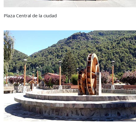
Plaza Central de la ciudad