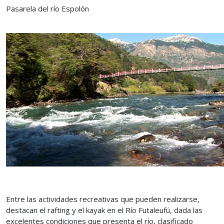
Pasarela del río Espolón
Entre las actividades recreativas que pueden realizarse,
destacan el rafting y el kayak en el Río Futaleufú, dada las
excelentes condiciones que presenta el río, clasificado