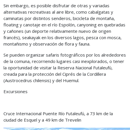
Sin embargo, es posible disfrutar de otras y variadas
alternativas recreativas al aire libre, como cabalgatas y
caminatas por distintos senderos, bicicleta de montaña,
floating y canotaje en el río Espolón, canyoning en quebradas
y cañones (un deporte relativamente nuevo de origen
francés), seakayak en los diversos lagos, pesca con mosca,
montañismo y observación de flora y fauna.
Se pueden organizar safaris fotográficos por los alrededores
de la comuna, recorriendo lugares casi inexplorados, o tener
la oportunidad de visitar la Reserva Nacional Futaleufú,
creada para la protección del Ciprés de la Cordillera
(Austrocedrus chilensis) y del Huemul.
Excursiones
Cruce Internacional Puente Río Futaleufú, a 73 km de la
ciudad de Esquel y a 49 km de Trevelin