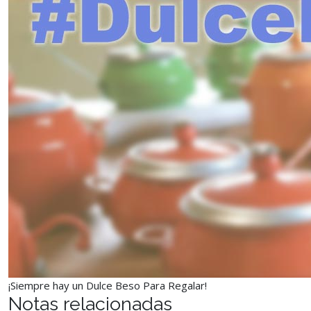
¡Siempre hay un Dulce Beso Para Regalar!
Notas relacionadas