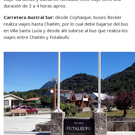
duración de 3 a 4 horas aprox.
Carretera Austral Sur:
desde Coyhaique, buses Becker
realiza viajes hasta Chaitén, por lo cual debe bajarse del bus
en Villa Santa Lucía y desde ahí subirse al bus que realiza los
viajes entre Chaitén y Futaleufú.