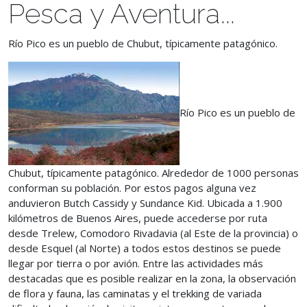
Pesca y Aventura...
Río Pico es un pueblo de Chubut, típicamente patagónico.
Río Pico es un pueblo de
Chubut, típicamente patagónico. Alrededor de 1000 personas
conforman su población. Por estos pagos alguna vez
anduvieron Butch Cassidy y Sundance Kid. Ubicada a 1.900
kilómetros de Buenos Aires, puede accederse por ruta
desde Trelew, Comodoro Rivadavia (al Este de la provincia) o
desde Esquel (al Norte) a todos estos destinos se puede
llegar por tierra o por avión. Entre las actividades más
destacadas que es posible realizar en la zona, la observación
de flora y fauna, las caminatas y el trekking de variada