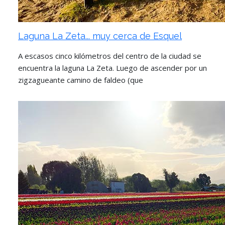
Laguna La Zeta... muy cerca de Esquel
A escasos cinco kilómetros del centro de la ciudad se
encuentra la laguna La Zeta. Luego de ascender por un
zigzagueante camino de faldeo (que