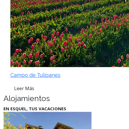
Campo de Tulipanes
Leer Más
Alojamientos
EN ESQUEL, TUS VACACIONES