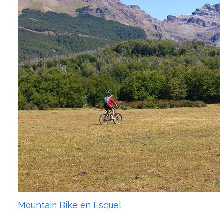
Mountain Bike en Esquel