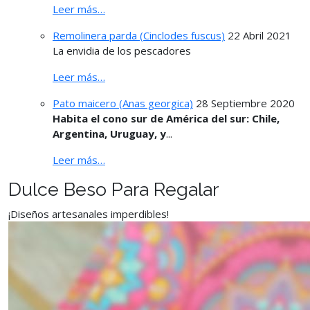
Leer más…
Remolinera parda (Cinclodes fuscus)
22 Abril 2021
La envidia de los pescadores
Leer más…
Pato maicero (Anas georgica)
28 Septiembre 2020
Habita el cono sur de América del sur: Chile,
Argentina, Uruguay, y
...
Leer más…
Dulce Beso Para Regalar
¡Diseños artesanales imperdibles!