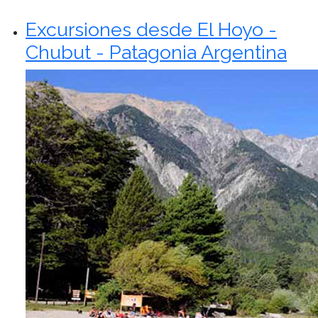
Excursiones desde El Hoyo -
Chubut - Patagonia Argentina