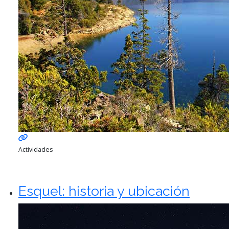
Actividades
Esquel: historia y ubicación