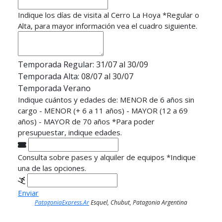
Indique los días de visita al Cerro La Hoya
*
Regular o
Alta, para mayor información vea el cuadro siguiente.
Temporada Regular: 31/07 al 30/09
Temporada Alta: 08/07 al 30/07
Temporada Verano
Indique cuántos y edades de: MENOR de 6 años sin
cargo - MENOR (+ 6 a 11 años) - MAYOR (12 a 69
años) - MAYOR de 70 años
*
Para poder
presupuestar, indique edades.
Consulta sobre pases y alquiler de equipos
*
Indique
una de las opciones.
Enviar
PatagoniaExpress.Ar
Esquel, Chubut, Patagonia Argentina