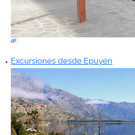
Excursiones desde Epuyén