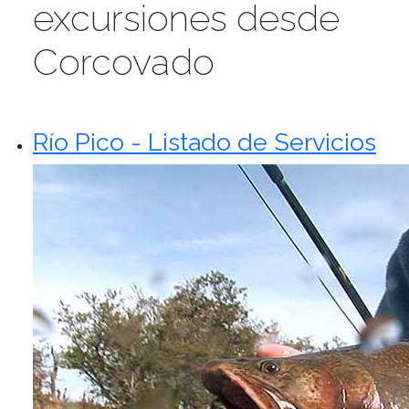
excursiones desde
Corcovado
Río Pico - Listado de Servicios