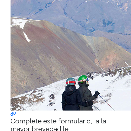
Complete este formulario, a la
mayor brevedad le