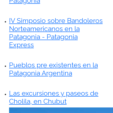
Patagonia
IV Simposio sobre Bandoleros
Norteamericanos en la
Patagonia - Patagonia
Express
Pueblos pre existentes en la
Patagonia Argentina
Las excursiones y paseos de
Cholila, en Chubut