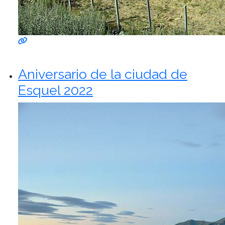
Aniversario de la ciudad de
Esquel 2022