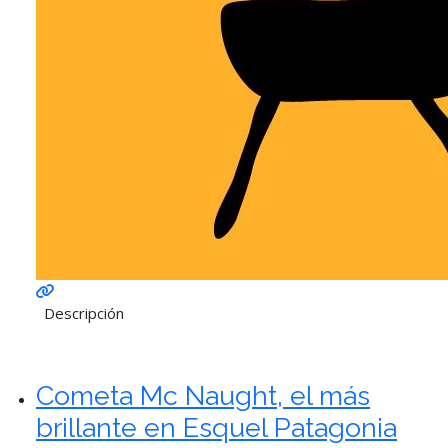
Descripción
Cometa Mc Naught, el más
brillante en Esquel Patagonia