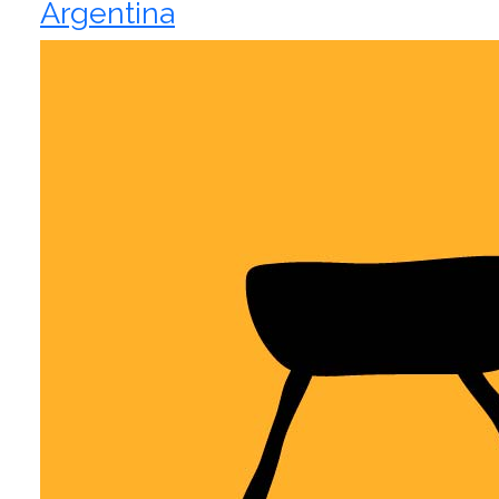
Argentina