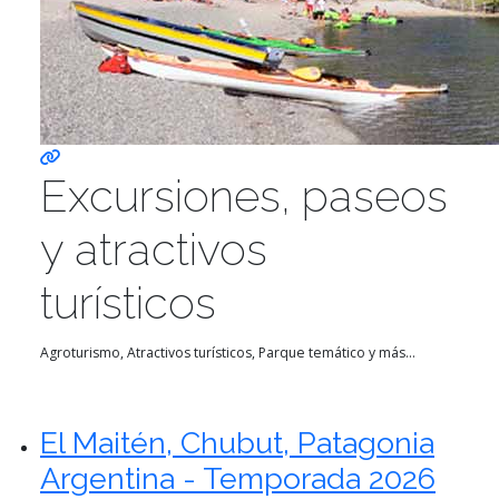
Excursiones, paseos
y atractivos
turísticos
Agroturismo, Atractivos turísticos, Parque temático y más...
El Maitén, Chubut, Patagonia
Argentina - Temporada 2026