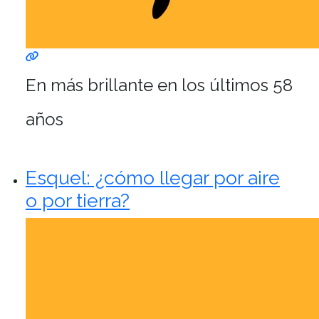
En más brillante en los últimos 58
años
Esquel: ¿cómo llegar por aire
o por tierra?