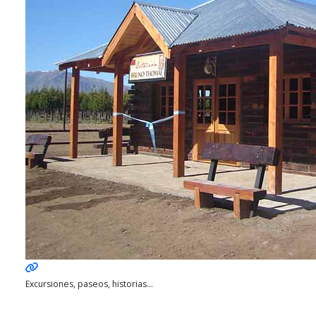
Excursiones, paseos, historias...