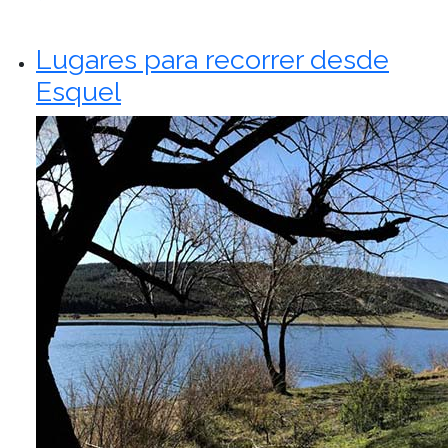
Lugares para recorrer desde
Esquel