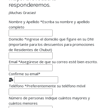
responderemos.
¡Muchas Gracias!
Nombre y Apellido
*
Escriba su nombre y apellido
completo
Domicilio
*
Ingrese el domicilio que figure en su DNI
(importante para los descuentos para promociones
de Residentes de Chubut)
Email
*
Asegúrese de que su correo esté bien escrito.
Confirme su email
*
Teléfono
*
Preferentemente su teléfono móvil
Número de personas
Indique cuántos mayores y
cuántos menores