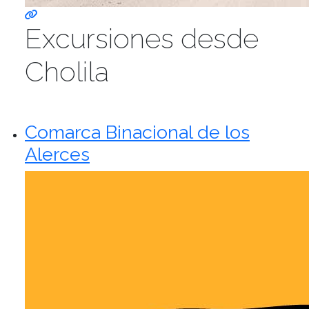
Excursiones desde
Cholila
Comarca Binacional de los
Alerces