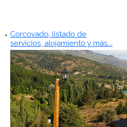
Corcovado, listado de
servicios, alojamiento y más...