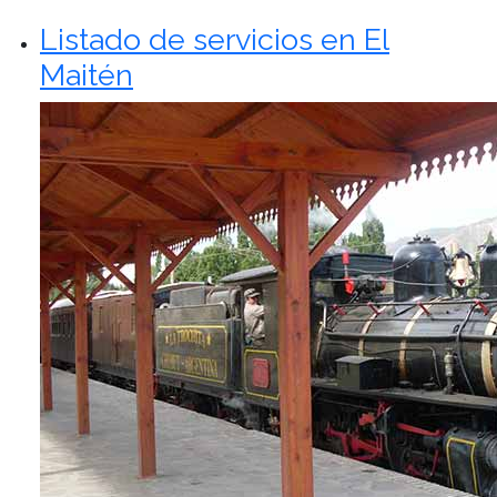
Listado de servicios en El
Maitén