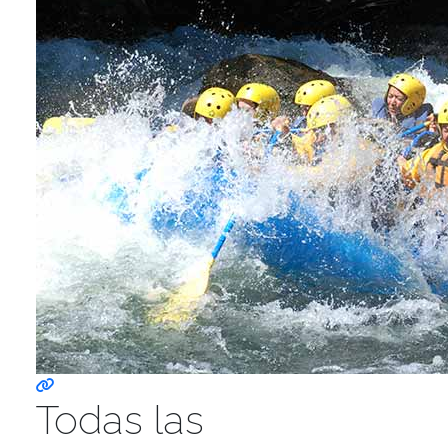
Todas las