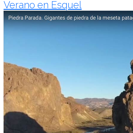
Verano en Esquel