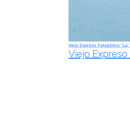
Viejo Expreso Patagónico "La 
Viejo Expreso 