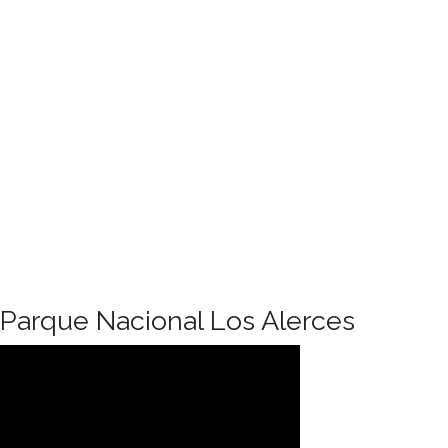
Parque Nacional Los Alerces