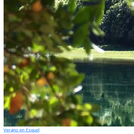
Verano en Esquel