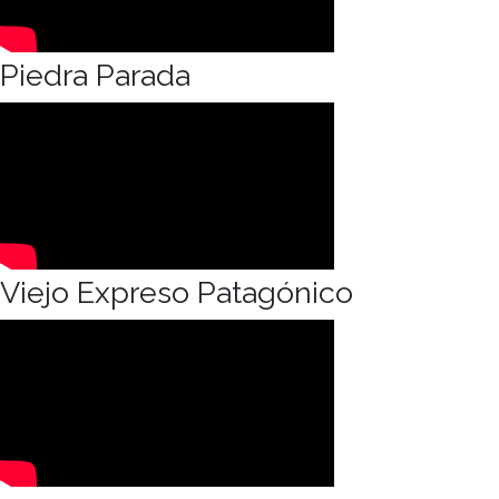
Piedra Parada
Viejo Expreso Patagónico