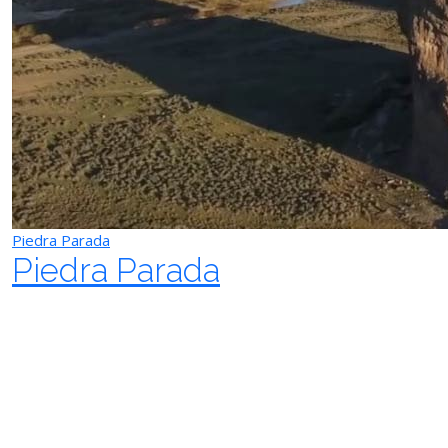
Piedra Parada
Piedra Parada