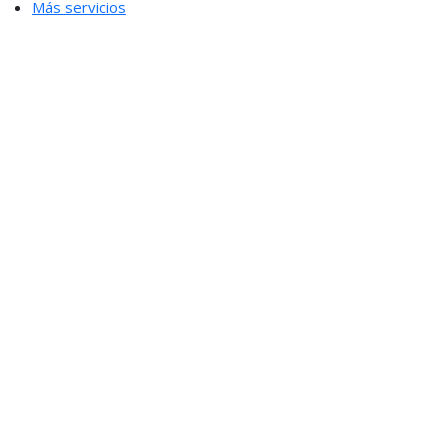
Más servicios