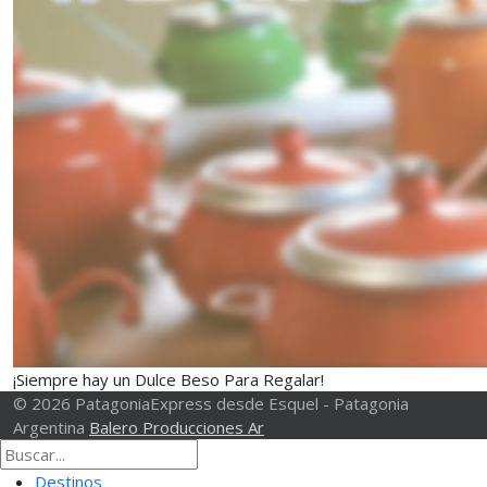
¡Siempre hay un Dulce Beso Para Regalar!
© 2026 PatagoniaExpress desde Esquel - Patagonia
Argentina
Balero Producciones Ar
Destinos