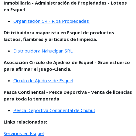
Inmobiliaria - Administración de Propiedades - Loteos
en Esquel
Organización CR - Ripa Propiedades
Distribuidora mayorista en Esquel de productos
lácteos, fiambres y artículos de limpieza.
Distribuidora Nahuelpan SRL
Asociación Círculo de Ajedrez de Esquel - Gran esfuerzo
para afirmar el Juego-Ciencia.
Círculo de Ajedrez de Esquel
Pesca Continental - Pesca Deportiva - Venta de licencias
para toda la temporada
Pesca Deportiva Continental de Chubut
Links relacionados:
Servicios en Esquel