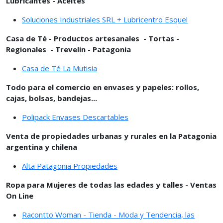
Lubricantes - Aceites
Soluciones Industriales SRL + Lubricentro Esquel
Casa de Té - Productos artesanales - Tortas -
Regionales - Trevelin - Patagonia
Casa de Té La Mutisia
Todo para el comercio en envases y papeles: rollos,
cajas, bolsas, bandejas...
Polipack Envases Descartables
Venta de propiedades urbanas y rurales en la Patagonia
argentina y chilena
Alta Patagonia Propiedades
Ropa para Mujeres de todas las edades y talles - Ventas
On Line
Racontto Woman - Tienda - Moda y Tendencia, las