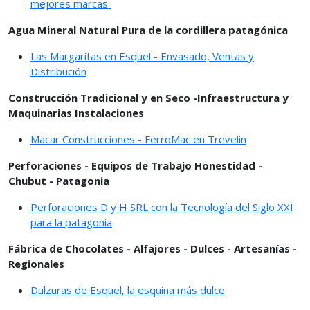
mejores marcas
Agua Mineral Natural Pura de la cordillera patagónica
Las Margaritas en Esquel - Envasado, Ventas y
Distribución
Construcción Tradicional y en Seco -Infraestructura y
Maquinarias Instalaciones
Macar Construcciones - FerroMac en Trevelin
Perforaciones - Equipos de Trabajo Honestidad -
Chubut - Patagonia
Perforaciones D y H SRL con la Tecnología del Siglo XXI
para la patagonia
Fábrica de Chocolates - Alfajores - Dulces - Artesanías -
Regionales
Dulzuras de Esquel, la esquina más dulce