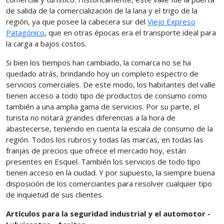
de salida de la comercialización de la lana y el trigo de la
región, ya que posee la cabecera sur del
Viejo Expreso
Patagónico
, que en otras épocas era el transporte ideal para
la carga a bajos costos.
Si bien los tiempos han cambiado, la comarca no se ha
quedado atrás, brindando hoy un completo espectro de
servicios comerciales. De este modo, los habitantes del valle
tienen acceso a todo tipo de productos de consumo como
también a una amplia gama de servicios. Por su parte, el
turista no notará grandes diferencias a la hora de
abastecerse, teniendo en cuenta la escala de consumo de la
región. Todos los rubros y todas las marcas, en todas las
franjas de precios que ofrece el mercado hoy, están
presentes en Esquel. También los servicios de todo tipo
tienen acceso en la ciudad. Y por supuesto, la siempre buena
disposición de los comerciantes para resolver cualquier tipo
de inquietud de sus clientes.
Artículos para la seguridad industrial y el automotor -