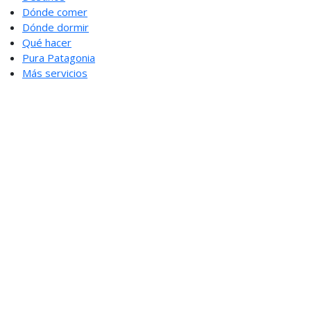
Dónde comer
Dónde dormir
Qué hacer
Pura Patagonia
Más servicios