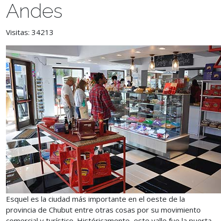
Andes
Visitas: 34213
Esquel es la ciudad más importante en el oeste de la
provincia de Chubut entre otras cosas por su movimiento
comercial y turístico. Históricamente, este valle fue la puerta