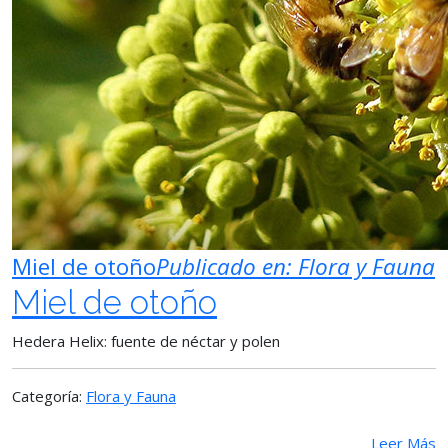
Miel de otoño
Publicado en:
Flora y Fauna
Miel de otoño
Hedera Helix: fuente de néctar y polen
Categoría:
Flora y Fauna
Leer Más