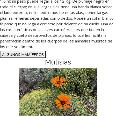
1,6 m; su peso puede llegar a los 12 Kg. De plumaje negro en
todo el cuerpo; en sus largas alas tiene una banda blanca sobre
el lado externo, en los extremos de estas alas, tienen largas
plumas remeras separadas como dedos. Posee un collar blanco
felposo que no llega a cerrarse por delante de su cuello. Una de
las características de las aves carroñeras, es que tienen la
cabeza y cuello desprovistos de plumas, lo cual les facilita la
penetración dentro de los cuerpos de los animales muertos de
los que se alimenta.
ALGUNOS MAMÍFEROS
Mutisias