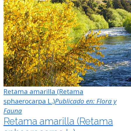
Retama amarilla (Retama
sphaerocarpa L.)
Publicado en:
Flora y
Fauna
Retama amarilla (Retama