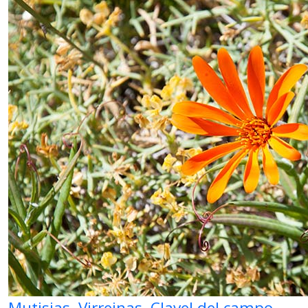
Mutisias, Virreinas, Clavel del campo