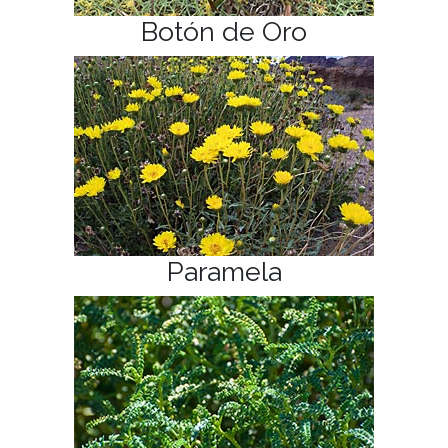
Botón de Oro
Paramela