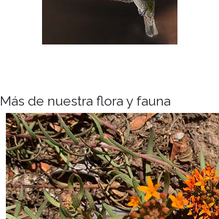
Más de nuestra flora y fauna