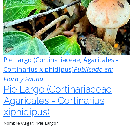
Pie Largo (Cortinariaceae, Agaricales -
Cortinarius xiphidipus)
Publicado en:
Flora y Fauna
Pie Largo (Cortinariaceae,
Agaricales - Cortinarius
xiphidipus)
Nombre vulgar: "Pie Largo"