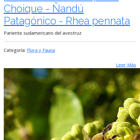
Choique - Ñandú
Patagónico - Rhea pennata
Pariente sudamericano del avestruz
Categoría:
Flora y Fauna
Leer Más