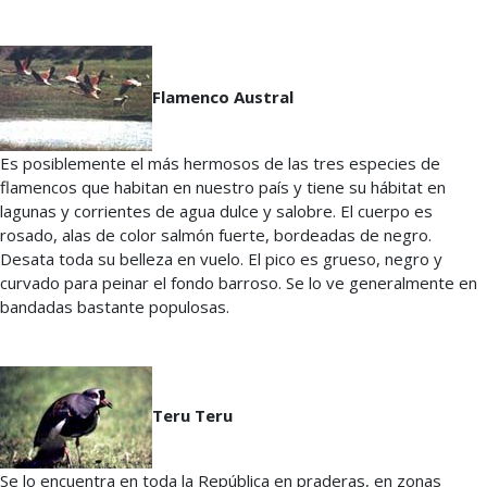
Flamenco Austral
Es posiblemente el más hermosos de las tres especies de
flamencos que habitan en nuestro país y tiene su hábitat en
lagunas y corrientes de agua dulce y salobre. El cuerpo es
rosado, alas de color salmón fuerte, bordeadas de negro.
Desata toda su belleza en vuelo. El pico es grueso, negro y
curvado para peinar el fondo barroso. Se lo ve generalmente en
bandadas bastante populosas.
Teru Teru
Se lo encuentra en toda la República en praderas, en zonas