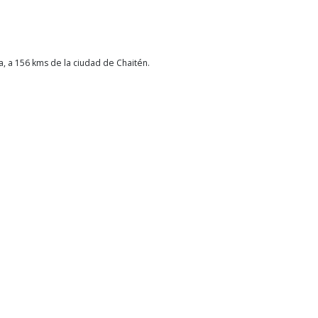
a, a 156 kms de la ciudad de Chaitén.