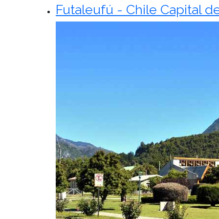
Futaleufú - Chile Capital d