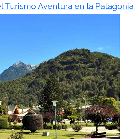
el Turismo Aventura en la Patagonia