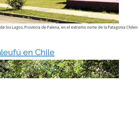
e los Lagos, Provincia de Palena, en el extremo norte de la Patagonia Chilen
aleufú en Chile