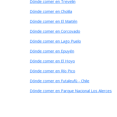
Dónde comer en Trevelin
Dónde comer en Cholila
Dónde comer en El Maitén
Dónde comer en Corcovado
Dónde comer en Lago Puelo
Dónde comer en Epuyén
Dónde comer en El Hoyo
Dónde comer en Río Pico
Dónde comer en Futaleufú - Chile
Dónde comer en Parque Nacional Los Alerces