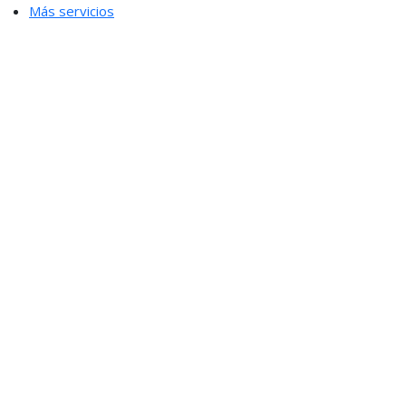
Más servicios