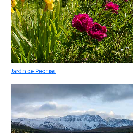
Jardín de Peonías