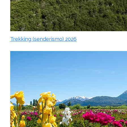
Trekking (senderismo) 2026