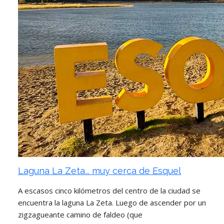
Laguna La Zeta... muy cerca de Esquel
A escasos cinco kilómetros del centro de la ciudad se
encuentra la laguna La Zeta. Luego de ascender por un
zigzagueante camino de faldeo (que