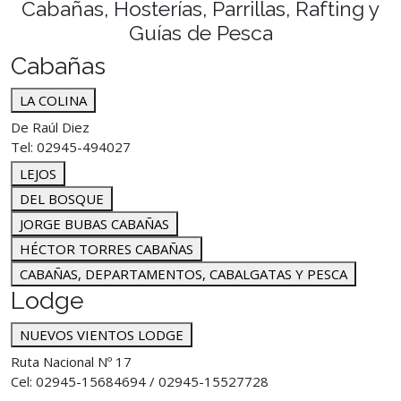
Cabañas, Hosterías, Parrillas, Rafting y
Guías de Pesca
Cabañas
LA COLINA
De Raúl Diez
Tel: 02945-494027
LEJOS
DEL BOSQUE
JORGE BUBAS CABAÑAS
HÉCTOR TORRES CABAÑAS
CABAÑAS, DEPARTAMENTOS, CABALGATAS Y PESCA
Lodge
NUEVOS VIENTOS LODGE
Ruta Nacional Nº 17
Cel: 02945-15684694 / 02945-15527728