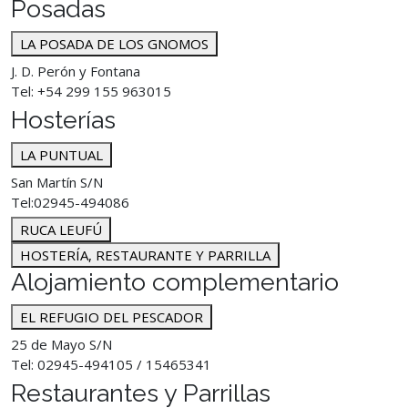
Posadas
LA POSADA DE LOS GNOMOS
J. D. Perón y Fontana
Tel: +54 299 155 963015
Hosterías
LA PUNTUAL
San Martín S/N
Tel:02945-494086
RUCA LEUFÚ
HOSTERÍA, RESTAURANTE Y PARRILLA
Alojamiento complementario
EL REFUGIO DEL PESCADOR
25 de Mayo S/N
Tel: 02945-494105 / 15465341
Restaurantes y Parrillas