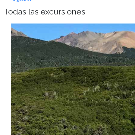
Todas las excursiones