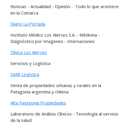
Noticias - Actualidad - Opinión - Todo lo que acontece
en la Comarca
Diario La Portada
Instituto Médico Los Alerces S.A. - Médicina -
Diágnóstico por Imágenes - Internaciones
Clínica Los Alerces
Servicios y Logística
GMB Lógística
Venta de propiedades urbanas y rurales en la
Patagonia argentina y chilena
Alta Patagonia Propiedades
Laboratorio de Análisis Clínicos - Tecnología al servicio
de la salud