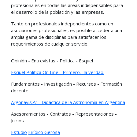
profesionales en todas las áreas indispensables para
el desarrollo de la población y las empresas.
Tanto en profesionales independientes como en
asociaciones profesionales, es posible acceder a una
amplia gama de disciplinas para satisfacer los
requerimientos de cualquier servicio.
Opinión - Entrevistas - Política - Esquel
Esquel Política On Line - Primero... la verdad.
Fundamentos - Investigación - Recursos - Formación
docente
Argonavis.Ar - Didáctica de la Astronomía en Argentina
Asesoramientos - Contratos - Representaciones -
Juicios
Estudio Jurídico Gerosa