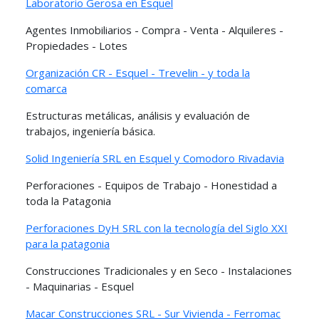
Laboratorio Gerosa en Esquel
Agentes Inmobiliarios - Compra - Venta - Alquileres -
Propiedades - Lotes
Organización CR - Esquel - Trevelin - y toda la
comarca
Estructuras metálicas, análisis y evaluación de
trabajos, ingeniería básica.
Solid Ingeniería SRL en Esquel y Comodoro Rivadavia
Perforaciones - Equipos de Trabajo - Honestidad a
toda la Patagonia
Perforaciones DyH SRL con la tecnología del Siglo XXI
para la patagonia
Construcciones Tradicionales y en Seco - Instalaciones
- Maquinarias - Esquel
Macar Construcciones SRL - Sur Vivienda - Ferromac