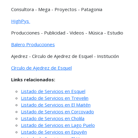
Consultora - Mega - Proyectos - Patagonia
HighPys
Producciones - Publicidad - Videos - Música - Estudio
Balero Producciones
Ajedrez - Círculo de Ajedrez de Esquel - Institución
Círculo de Ajedrez de Esquel
Links relacionados:
Listado de Servicios en Esquel
Listado de Servicios en Trevelin
Listado de Servicios en El Maitén
Listado de Servicios en Corcovado
Listado de Servicios en Cholila
Listado de Servicios en Lago Puelo
Listado de Servicios en Epuyén