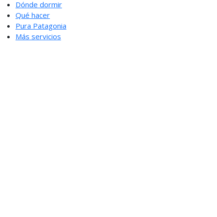
Dónde dormir
Qué hacer
Pura Patagonia
Más servicios