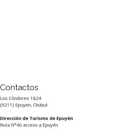
Contactos
Los Cóndores 1824
(9211) Epuyen, Chubut
Dirección de Turismo de Epuyén
Ruta N°40 acceso a Epuyén