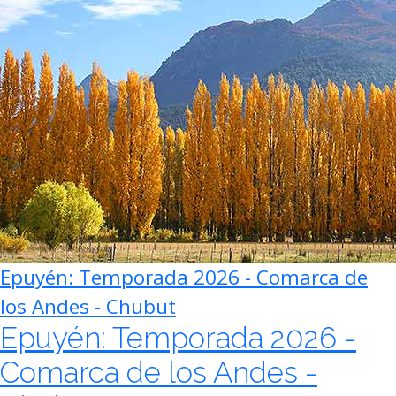
Epuyén: Temporada 2026 - Comarca de
los Andes - Chubut
Epuyén: Temporada 2026 -
Comarca de los Andes -