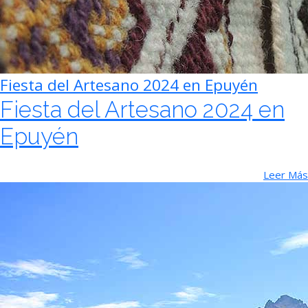
Fiesta del Artesano 2024 en Epuyén
Fiesta del Artesano 2024 en
Epuyén
Leer Más