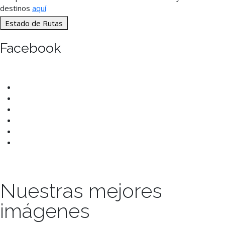
destinos
aquí
Estado de Rutas
Facebook
Nuestras mejores
imágenes