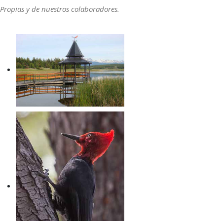
Propias y de nuestros colaboradores.