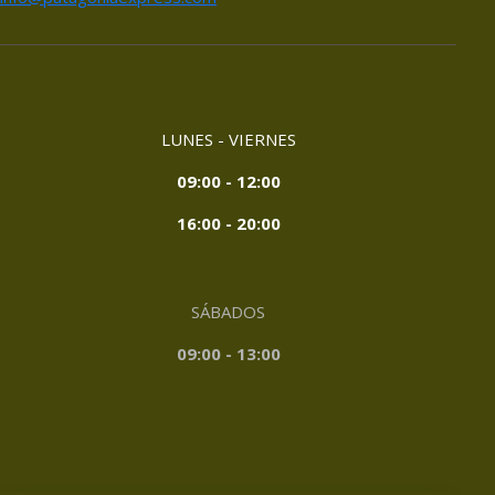
LUNES - VIERNES
09:00 - 12:00
16:00 - 20:00
SÁBADOS
09:00 - 13:00