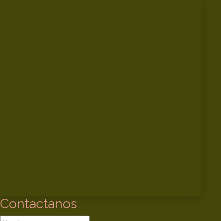
Contactanos