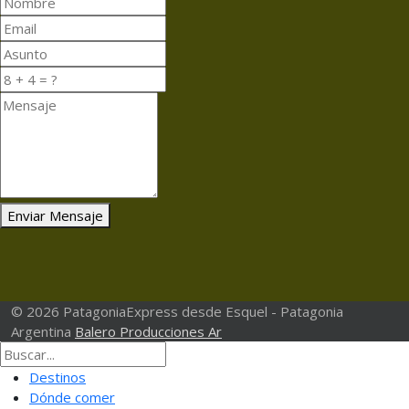
Enviar Mensaje
© 2026 PatagoniaExpress desde Esquel - Patagonia
Argentina
Balero Producciones Ar
Destinos
Dónde comer