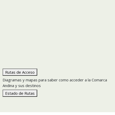
Rutas de Acceso
Diagramas y mapas para saber como acceder a la Comarca
Andina y sus destinos
Estado de Rutas