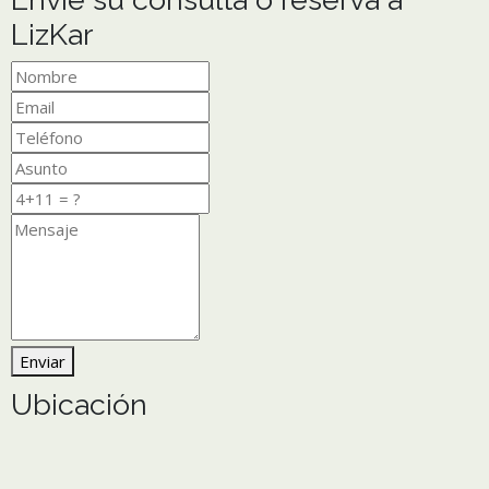
LizKar
Enviar
Ubicación