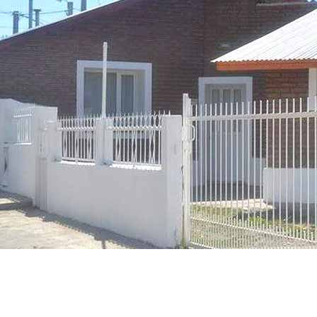
Bienvenidos a Departamentos Lizkar