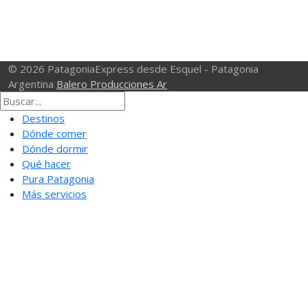
© 2026 PatagoniaExpress desde Esquel - Patagonia
Argentina
Balero Producciones Ar
Destinos
Dónde comer
Dónde dormir
Qué hacer
Pura Patagonia
Más servicios