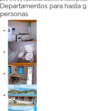
Departamentos para hasta 9
personas