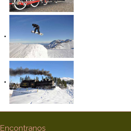
Encontranos