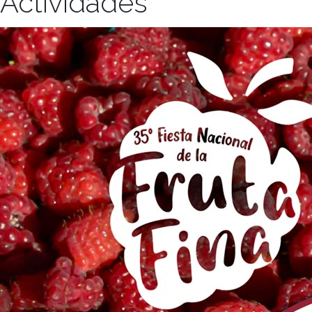
Actividades