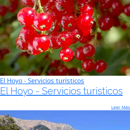
El Hoyo - Servicios turísticos
El Hoyo - Servicios turísticos
Leer Más