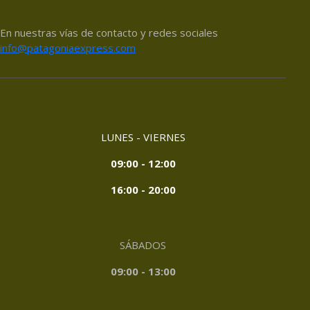
En nuestras vías de contacto y redes sociales
info@patagoniaexpress.com
LUNES - VIERNES
09:00 - 12:00
16:00 - 20:00
SÁBADOS
09:00 - 13:00