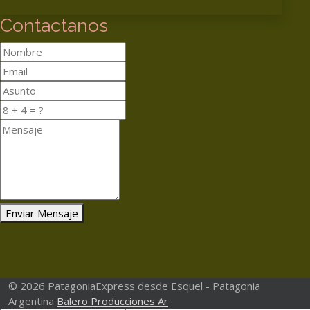
Contactanos
Enviar Mensaje
© 2026 PatagoniaExpress desde Esquel - Patagonia
Argentina
Balero Producciones Ar