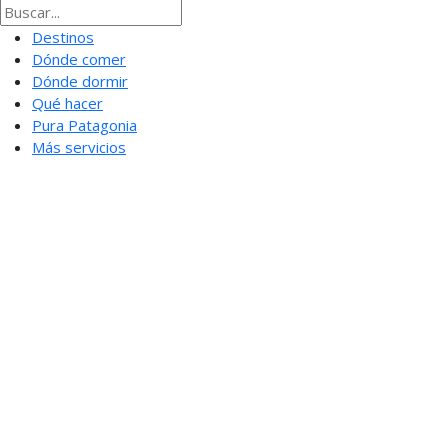
Destinos
Dónde comer
Dónde dormir
Qué hacer
Pura Patagonia
Más servicios