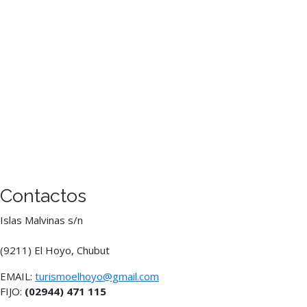
Contactos
Islas Malvinas s/n
(9211) El Hoyo, Chubut
EMAIL:
turismoelhoyo@gmail.com
FIJO:
(02944) 471 115