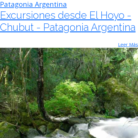
Patagonia Argentina
Excursiones desde El Hoyo -
Chubut - Patagonia Argentina
Leer Más