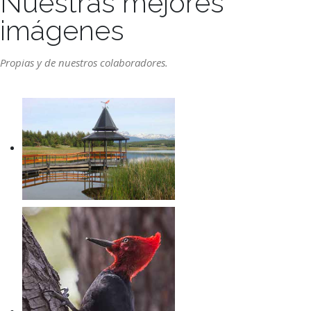
Nuestras mejores
imágenes
Propias y de nuestros colaboradores.