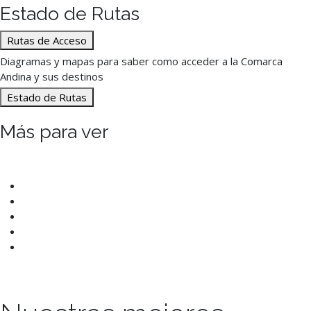
Estado de Rutas
Rutas de Acceso
Diagramas y mapas para saber como acceder a la Comarca
Andina y sus destinos
Estado de Rutas
Más para ver