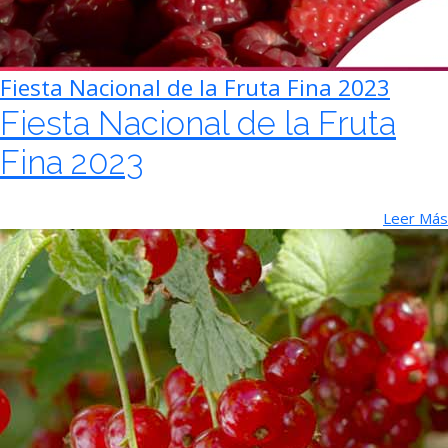
Fiesta Nacional de la Fruta Fina 2023
Fiesta Nacional de la Fruta
Fina 2023
Leer Más