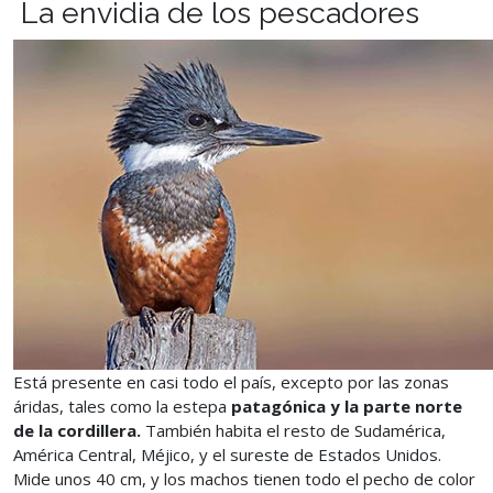
La envidia de los pescadores
Está presente en casi todo el país, excepto por las zonas
áridas, tales como la estepa
patagónica y la parte norte
de la cordillera.
También habita el resto de Sudamérica,
América Central, Méjico, y el sureste de Estados Unidos.
Mide unos 40 cm, y los machos tienen todo el pecho de color