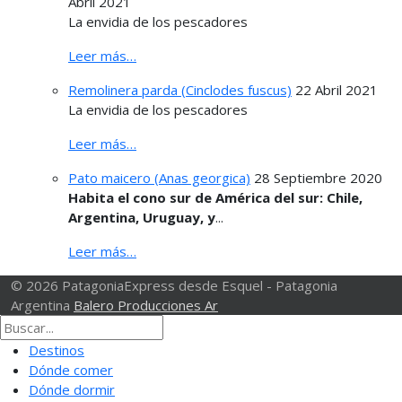
Abril 2021
La envidia de los pescadores
Leer más…
Remolinera parda (Cinclodes fuscus)
22 Abril 2021
La envidia de los pescadores
Leer más…
Pato maicero (Anas georgica)
28 Septiembre 2020
Habita el cono sur de América del sur: Chile,
Argentina, Uruguay, y
...
Leer más…
© 2026 PatagoniaExpress desde Esquel - Patagonia
Argentina
Balero Producciones Ar
Destinos
Dónde comer
Dónde dormir