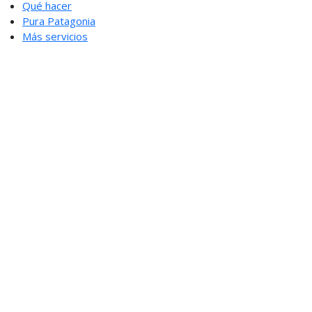
Qué hacer
Pura Patagonia
Más servicios