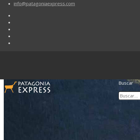
info@patagoniaexpress.com
Buscar