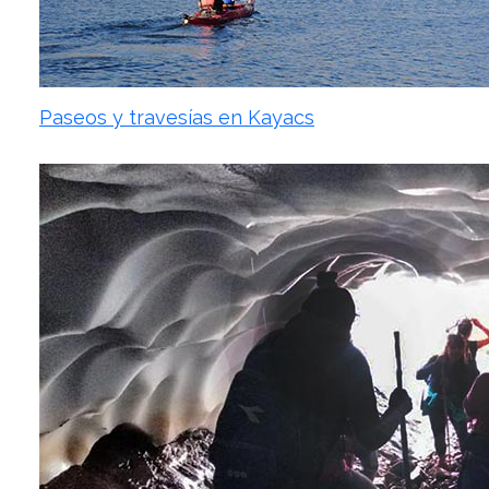
Paseos y travesías en Kayacs