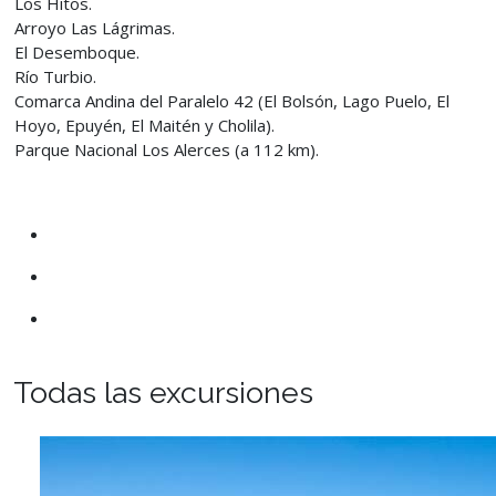
Los Hitos.
Arroyo Las Lágrimas.
El Desemboque.
Río Turbio.
Comarca Andina del Paralelo 42 (El Bolsón, Lago Puelo, El
Hoyo, Epuyén, El Maitén y Cholila).
Parque Nacional Los Alerces (a 112 km).
Todas las excursiones