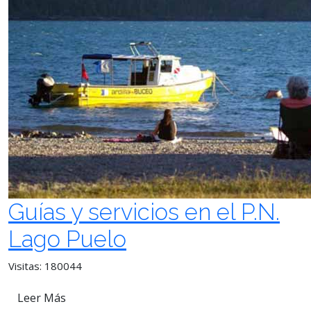
Guías y servicios en el P.N.
Lago Puelo
Visitas: 180044
Leer Más