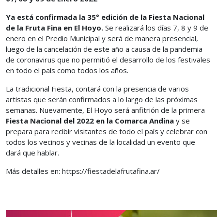
Ya está confirmada la 35° edición de la Fiesta Nacional
de la Fruta Fina en El Hoyo.
Se realizará los días 7, 8 y 9 de
enero en el Predio Municipal y será de manera presencial,
luego de la cancelación de este año a causa de la pandemia
de coronavirus que no permitió el desarrollo de los festivales
en todo el país como todos los años.
La tradicional Fiesta, contará con la presencia de varios
artistas que serán confirmados a lo largo de las próximas
semanas. Nuevamente, El Hoyo será anfitrión de la primera
Fiesta Nacional del 2022 en la Comarca Andina
y se
prepara para recibir visitantes de todo el país y celebrar con
todos los vecinos y vecinas de la localidad un evento que
dará que hablar.
Más detalles en: https://fiestadelafrutafina.ar/