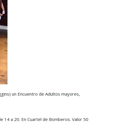
ggins) un Encuentro de Adultos mayores,
e 14 a 20. En Cuartel de Bomberos. Valor 50