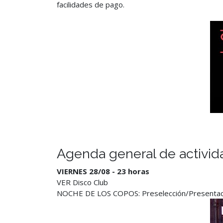
facilidades de pago.
Agenda general de activida
VIERNES 28/08 - 23 horas
VER Disco Club
NOCHE DE LOS COPOS: Preselección/Presentación