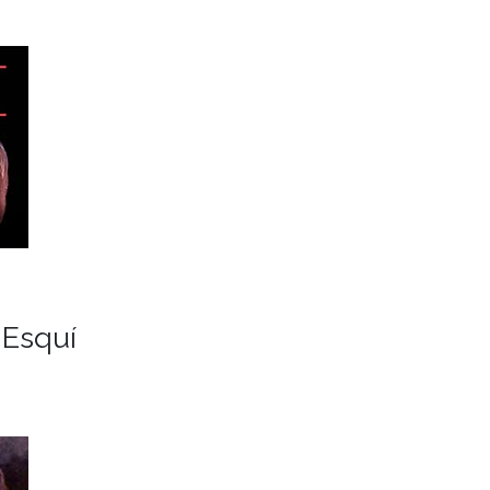
 Esquí