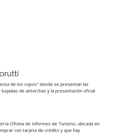
rutti
Fiesta de los copos" donde se presentan las
 bajadas de antorchas y la presentación oficial
 la Oficina de Informes de Turismo, ubicada en
mprar con tarjeta de crédito y que hay