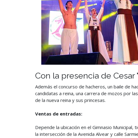
Con la presencia de Cesar 
Además el concurso de hacheros, un baile de hac
candidatas a reina, una carrera de mozos por las
de la nueva reina y sus princesas.
Ventas de entradas:
Depende la ubicación en el Gimnasio Municipal, t
la intersección de la Avenida Alvear y calle Sarm