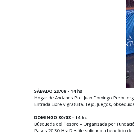
SÁBADO 29/08 - 14 hs
Hogar de Ancianos Pte. Juan Domingo Perón org
Entrada Libre y gratuita. Tejo, Juegos, obsequio
DOMINGO 30/08 - 14 hs
Búsqueda del Tesoro – Organizada por Fundación
Pasos 20:30 Hs: Desfile solidario a beneficio d