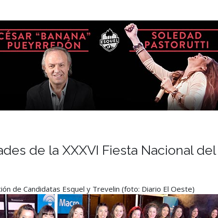
des de la XXXVI Fiesta Nacional del
 de Candidatas Esquel y Trevelin (foto: Diario El Oeste)