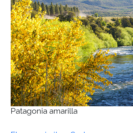
Patagonia amarilla